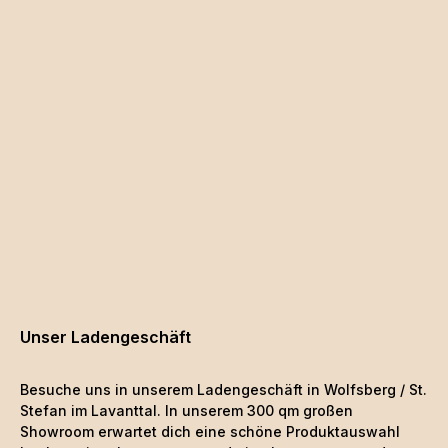
Unser Ladengeschäft
Besuche uns in unserem Ladengeschäft in Wolfsberg / St.
Stefan im Lavanttal. In unserem 300 qm großen
Showroom erwartet dich eine schöne
Produktauswahl