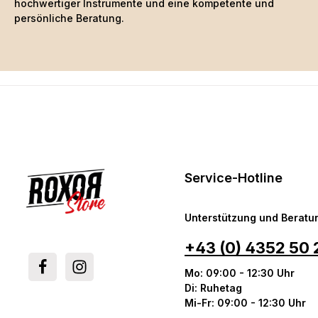
hochwertiger Instrumente und eine kompetente und
persönliche Beratung.
Service-Hotline
Unterstützung und Beratun
+43 (0) 4352 50 
Mo: 09:00 - 12:30 Uhr
Di: Ruhetag
Mi-Fr: 09:00 - 12:30 Uhr