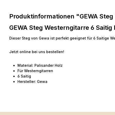
Produktinformationen "GEWA Steg W
GEWA Steg Westerngitarre 6 Saitig
Dieser Steg von Gewa ist perfekt geeignet für 6 Saitige We
Jetzt online bei uns bestellen!
Material: Palisander Holz
Für Westerngitarren
6 Saitig
Hersteller: Gewa