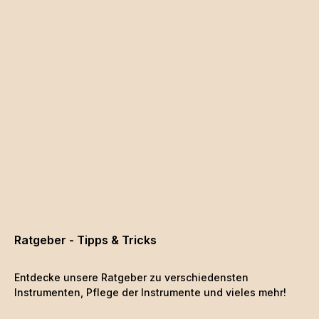
Ratgeber - Tipps & Tricks
Entdecke unsere Ratgeber zu verschiedensten
Instrumenten, Pflege der Instrumente und vieles mehr!