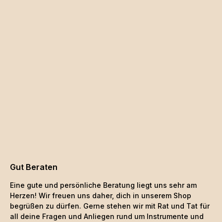
Gut Beraten
Eine gute und persönliche Beratung liegt uns sehr am
Herzen! Wir freuen uns daher, dich in unserem Shop
begrüßen zu dürfen. Gerne stehen wir mit Rat und Tat für
all deine Fragen und Anliegen rund um Instrumente und