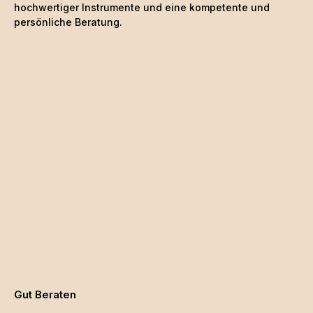
hochwertiger Instrumente und eine kompetente und
persönliche Beratung.
Gut Beraten