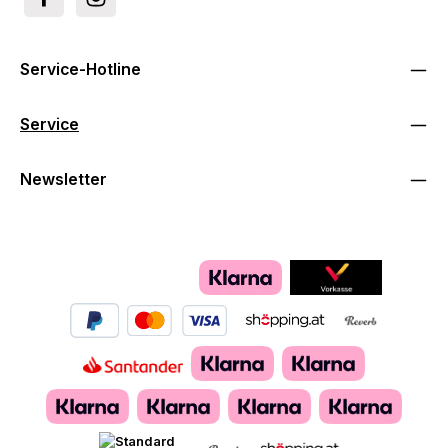
Service-Hotline
Service
Newsletter