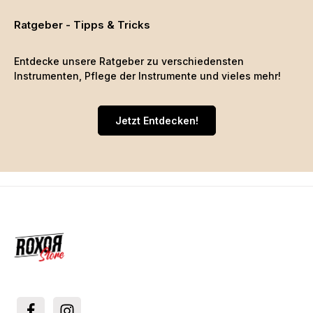
Ratgeber - Tipps & Tricks
Entdecke unsere Ratgeber zu verschiedensten
Instrumenten, Pflege der Instrumente und vieles mehr!
Jetzt Entdecken!