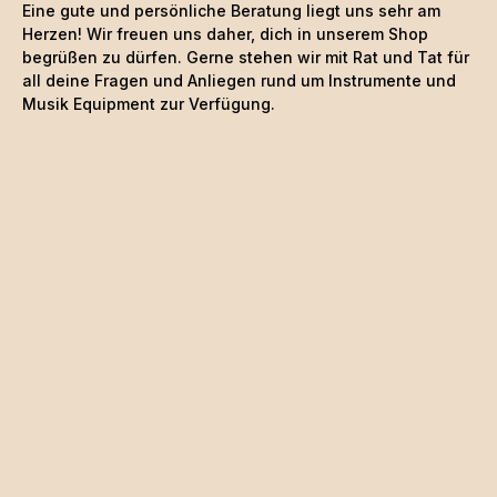
Eine gute und persönliche Beratung liegt uns sehr am
Herzen! Wir freuen uns daher, dich in unserem Shop
begrüßen zu dürfen. Gerne stehen wir mit Rat und Tat für
all deine Fragen und Anliegen rund um Instrumente und
Musik Equipment zur Verfügung.