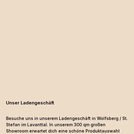
Unser Ladengeschäft
Besuche uns in unserem Ladengeschäft in Wolfsberg / St.
Stefan im Lavanttal. In unserem 300 qm großen
Showroom erwartet dich eine schöne
Produktauswahl