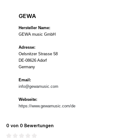
GEWA
Hersteller Name:
GEWA music GmbH
Adresse:
Oelsnitzer Strasse 58
DE-08626 Adorf
Germany
Email:
info@gewamusic.com
Webseite:
https://www.gewamusic.com/de
0 von 0 Bewertungen