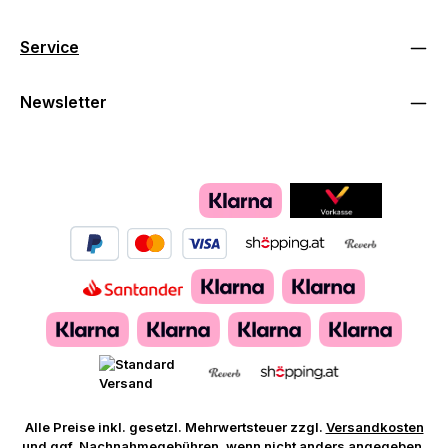
Service
Newsletter
Alle Preise inkl. gesetzl. Mehrwertsteuer zzgl.
Versandkosten
und ggf. Nachnahmegebühren, wenn nicht anders angegeben.