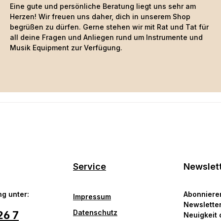
Eine gute und persönliche Beratung liegt uns sehr am
Herzen! Wir freuen uns daher, dich in unserem Shop
begrüßen zu dürfen. Gerne stehen wir mit Rat und Tat für
all deine Fragen und Anliegen rund um Instrumente und
Musik Equipment zur Verfügung.
Service
Newslet
g unter:
Abonniere
Impressum
Newsletter
Datenschutz
26 7
Neuigkeit 