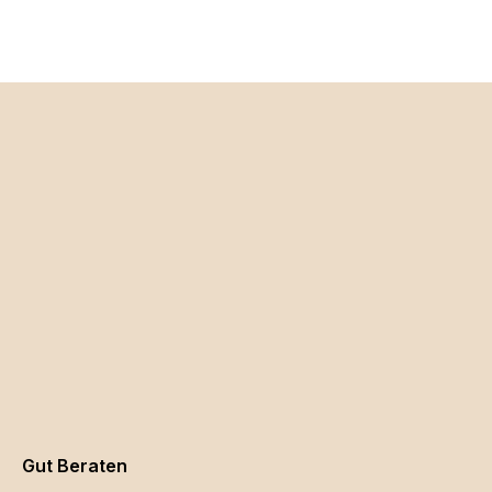
Gut Beraten