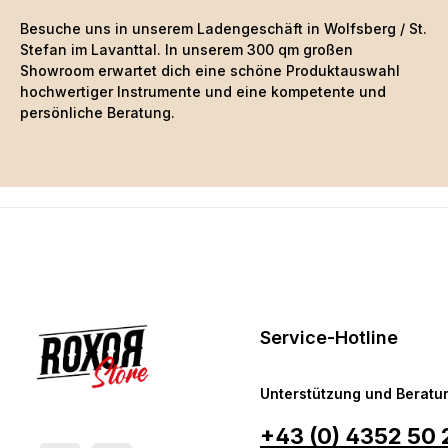
Besuche uns in unserem Ladengeschäft in Wolfsberg / St.
Stefan im Lavanttal. In unserem 300 qm großen
Showroom erwartet dich eine schöne
Produktauswahl
hochwertiger Instrumente und eine kompetente und
persönliche Beratung.
Service-Hotline
Unterstützung und Beratun
+43 (0) 4352 50 