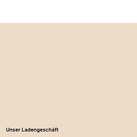
Unser Ladengeschäft