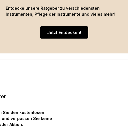
Entdecke unsere Ratgeber zu verschiedensten
Instrumenten, Pflege der Instrumente und vieles mehr!
Jetzt Entdecken!
ter
n Sie den kostenlosen
 und verpassen Sie keine
oder Aktion.