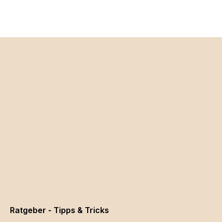
Ratgeber - Tipps & Tricks