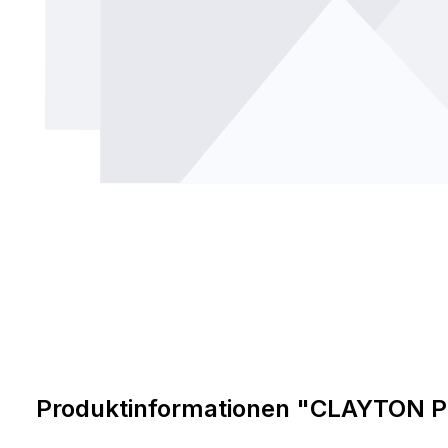
Produktinformationen "CLAYTON P