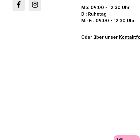
Mo: 09:00 - 12:30 Uhr
Di: Ruhetag
Mi-Fr: 09:00 - 12:30 Uhr
Oder über unser
Kontaktf