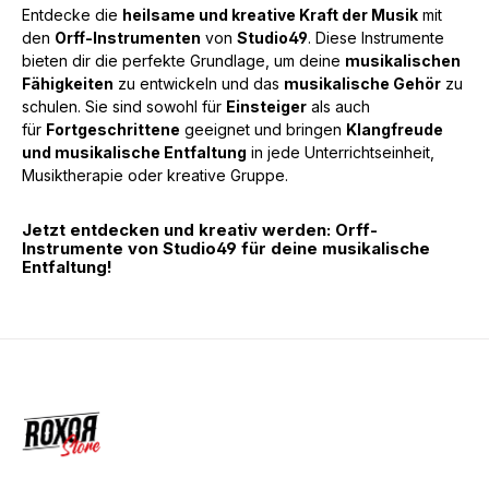
Entdecke die
heilsame und kreative Kraft der Musik
mit
den
Orff-Instrumenten
von
Studio49
. Diese Instrumente
bieten dir die perfekte Grundlage, um deine
musikalischen
Fähigkeiten
zu entwickeln und das
musikalische Gehör
zu
schulen. Sie sind sowohl für
Einsteiger
als auch
für
Fortgeschrittene
geeignet und bringen
Klangfreude
und musikalische Entfaltung
in jede Unterrichtseinheit,
Musiktherapie oder kreative Gruppe.
Jetzt entdecken und kreativ werden: Orff-
Instrumente von Studio49 für deine musikalische
Entfaltung!