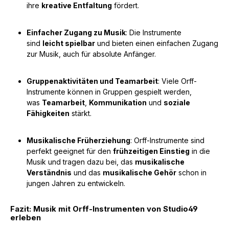
ihre
kreative Entfaltung
fördert.
Einfacher Zugang zu Musik
: Die Instrumente
sind
leicht spielbar
und bieten einen einfachen Zugang
zur Musik, auch für absolute Anfänger.
Gruppenaktivitäten und Teamarbeit
: Viele Orff-
Instrumente können in Gruppen gespielt werden,
was
Teamarbeit
,
Kommunikation
und
soziale
Fähigkeiten
stärkt.
Musikalische Früherziehung
: Orff-Instrumente sind
perfekt geeignet für den
frühzeitigen Einstieg
in die
Musik und tragen dazu bei, das
musikalische
Verständnis
und das
musikalische Gehör
schon in
jungen Jahren zu entwickeln.
Fazit: Musik mit Orff-Instrumenten von Studio49
erleben