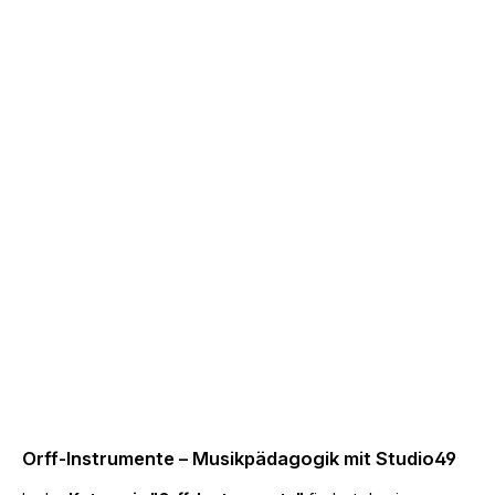
Orff-Instrumente – Musikpädagogik mit Studio49