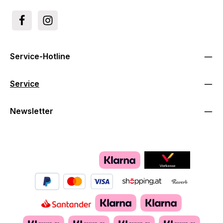
Service-Hotline
Service
Newsletter