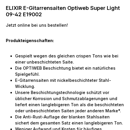
ELIXIR E-Gitarrensaiten Optiweb Super Light
09-42 E19002
Jetzt online bei uns bestellen!
Produkteigenschaften:
Gespielt wegen des gleichen crispen Tons wie bei
einer unbeschichteten Saite.
Die OPTIWEB Beschichtung bietet ein natürliches
Spielgefühl.
E-Gitarrensaiten mit nickelbeschichteter Stahl-
Wicklung.
Unsere Beschichtungstechnologie schützt vor
üblicher Korrosion und Schmutzablagerungen und
liefert einen langlebigeren Ton als die beschichteten
oder unbeschichteten Saiten jeder anderen Marke*.
Die Anti-Rust-Auflage der blanken Stahlsaiten
sichert dem gesamten Satz einen langlebigeren Ton.
Weniger Aufwand und Kosten für häufiges