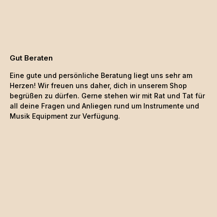
Gut Beraten
Eine gute und persönliche Beratung liegt uns sehr am
Herzen! Wir freuen uns daher, dich in unserem Shop
begrüßen zu dürfen. Gerne stehen wir mit Rat und Tat für
all deine Fragen und Anliegen rund um Instrumente und
Musik Equipment zur Verfügung.