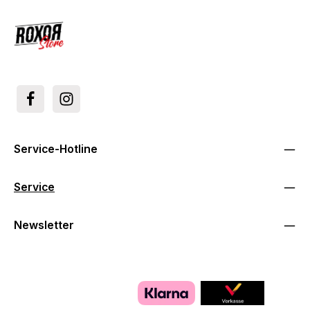
Service-Hotline
Service
Newsletter