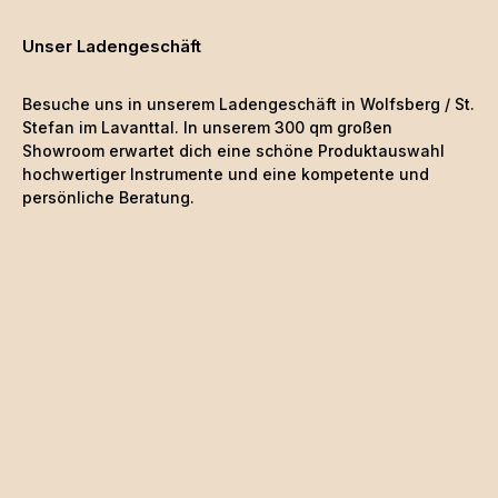
Unser Ladengeschäft
Besuche uns in unserem Ladengeschäft in Wolfsberg / St.
Stefan im Lavanttal. In unserem 300 qm großen
Showroom erwartet dich eine schöne
Produktauswahl
hochwertiger Instrumente und eine kompetente und
persönliche Beratung.