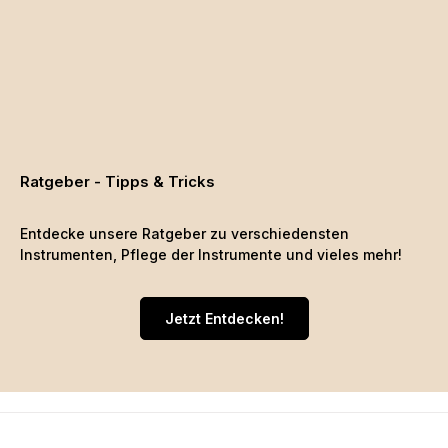
Ratgeber - Tipps & Tricks
Entdecke unsere Ratgeber zu verschiedensten
Instrumenten, Pflege der Instrumente und vieles mehr!
Jetzt Entdecken!