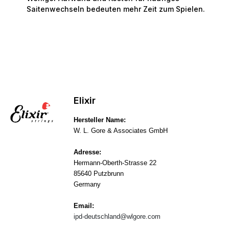
Saitenwechseln bedeuten mehr Zeit zum Spielen.
Elixir
Hersteller Name:
W. L. Gore & Associates GmbH
Adresse:
Hermann-Oberth-Strasse 22
85640 Putzbrunn
Germany
Email:
ipd-deutschland@wlgore.com