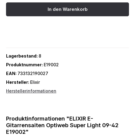
In den Warenkorb
Lagerbestand:
8
Produktnummer:
E19002
EAN:
733132190027
Hersteller:
Elixir
Herstellerinformationen
Produktinformationen "ELIXIR E-
Gitarrensaiten Optiweb Super Light 09-42
E19002"