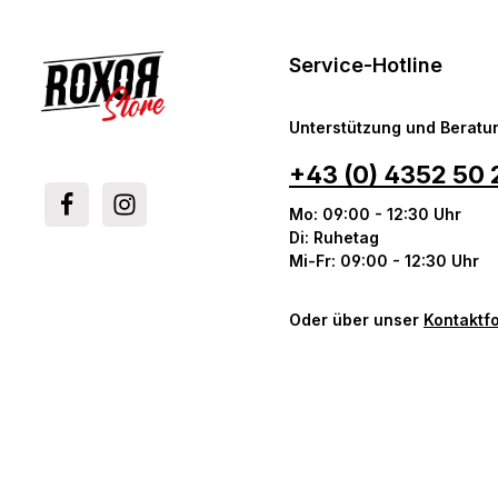
Service-Hotline
Unterstützung und Beratun
+43 (0) 4352 50 
Mo: 09:00 - 12:30 Uhr
Di: Ruhetag
Mi-Fr: 09:00 - 12:30 Uhr
Oder über unser
Kontaktf