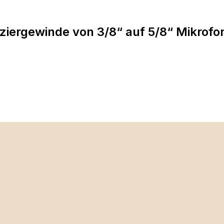
iergewinde von 3/8“ auf 5/8“ Mikrofo