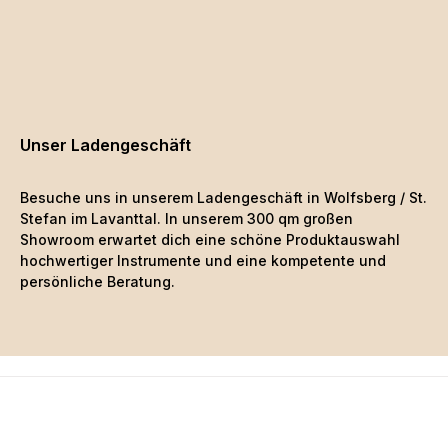
Unser Ladengeschäft
Besuche uns in unserem Ladengeschäft in Wolfsberg / St.
Stefan im Lavanttal. In unserem 300 qm großen
Showroom erwartet dich eine schöne
Produktauswahl
hochwertiger Instrumente und eine kompetente und
persönliche Beratung.