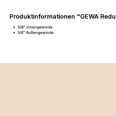
Produktinformationen "GEWA Reduz
3/8" Innengewinde
5/8" Außengewinde