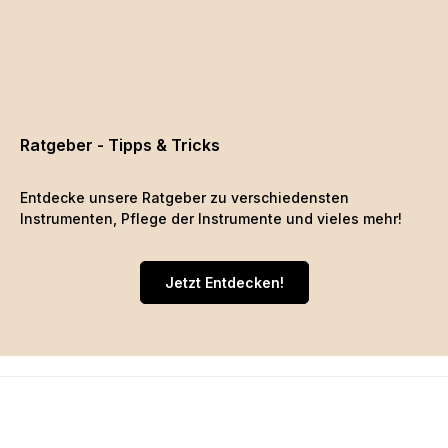
Ratgeber - Tipps & Tricks
Entdecke unsere Ratgeber zu verschiedensten
Instrumenten, Pflege der Instrumente und vieles mehr!
Jetzt Entdecken!