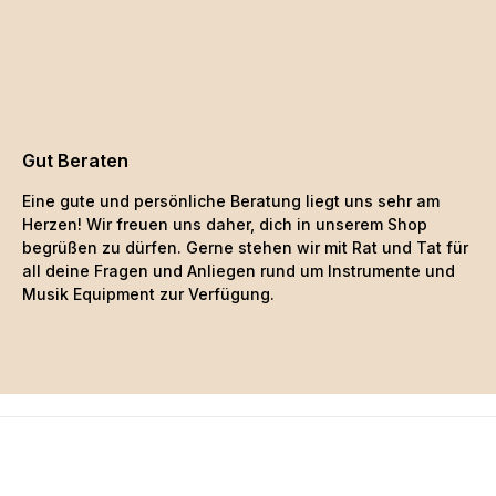
Gut Beraten
Eine gute und persönliche Beratung liegt uns sehr am
Herzen! Wir freuen uns daher, dich in unserem Shop
begrüßen zu dürfen. Gerne stehen wir mit Rat und Tat für
all deine Fragen und Anliegen rund um Instrumente und
Musik Equipment zur Verfügung.