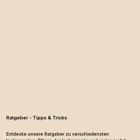
Ratgeber - Tipps & Tricks
Entdecke unsere Ratgeber zu verschiedensten