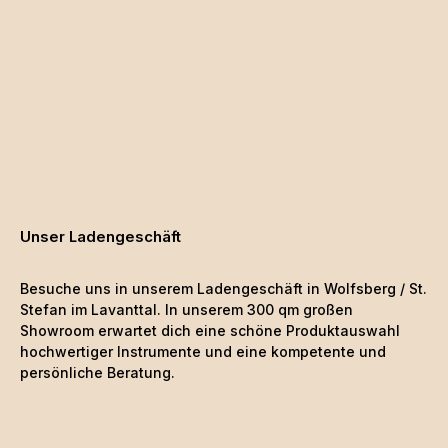
Unser Ladengeschäft
Besuche uns in unserem Ladengeschäft in Wolfsberg / St.
Stefan im Lavanttal. In unserem 300 qm großen
Showroom erwartet dich eine schöne
Produktauswahl
hochwertiger Instrumente und eine kompetente und
persönliche Beratung.