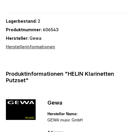
Lagerbestand:
2
Produktnummer:
606543
Hersteller:
Gewa
Herstellerinformationen
Produktinformationen "HELIN Klarinetten
Putzset"
Gewa
Hersteller Name:
GEWA music GmbH