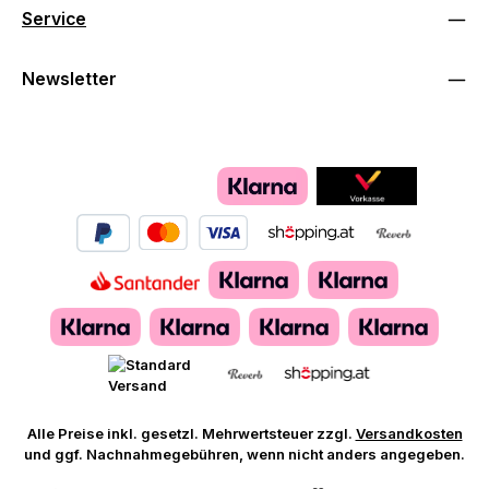
Service
Newsletter
Alle Preise inkl. gesetzl. Mehrwertsteuer zzgl.
Versandkosten
und ggf. Nachnahmegebühren, wenn nicht anders angegeben.