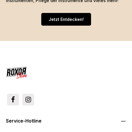
Instrumenten, Pflege der Instrumente und vieles mehr!
Jetzt Entdecken!
Service-Hotline