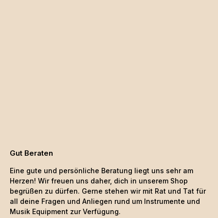
Gut Beraten
Eine gute und persönliche Beratung liegt uns sehr am
Herzen! Wir freuen uns daher, dich in unserem Shop
begrüßen zu dürfen. Gerne stehen wir mit Rat und Tat für
all deine Fragen und Anliegen rund um Instrumente und
Musik Equipment zur Verfügung.