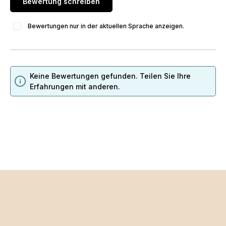
Bewertung schreiben
Bewertungen nur in der aktuellen Sprache anzeigen.
Keine Bewertungen gefunden. Teilen Sie Ihre
Erfahrungen mit anderen.