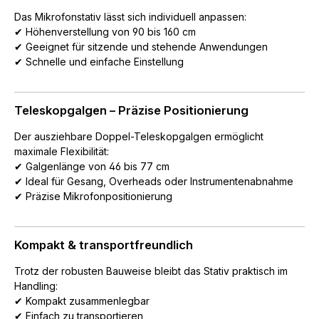
Das Mikrofonstativ lässt sich individuell anpassen:
✔ Höhenverstellung von 90 bis 160 cm
✔ Geeignet für sitzende und stehende Anwendungen
✔ Schnelle und einfache Einstellung
Teleskopgalgen – Präzise Positionierung
Der ausziehbare Doppel-Teleskopgalgen ermöglicht
maximale Flexibilität:
✔ Galgenlänge von 46 bis 77 cm
✔ Ideal für Gesang, Overheads oder Instrumentenabnahme
✔ Präzise Mikrofonpositionierung
Kompakt & transportfreundlich
Trotz der robusten Bauweise bleibt das Stativ praktisch im
Handling:
✔ Kompakt zusammenlegbar
✔ Einfach zu transportieren