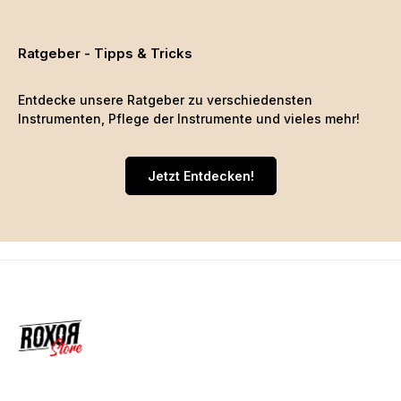
Ratgeber - Tipps & Tricks
Entdecke unsere Ratgeber zu verschiedensten
Instrumenten, Pflege der Instrumente und vieles mehr!
Jetzt Entdecken!