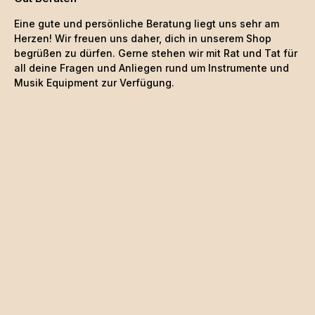
Eine gute und persönliche Beratung liegt uns sehr am
Herzen! Wir freuen uns daher, dich in unserem Shop
begrüßen zu dürfen. Gerne stehen wir mit Rat und Tat für
all deine Fragen und Anliegen rund um Instrumente und
Musik Equipment zur Verfügung.