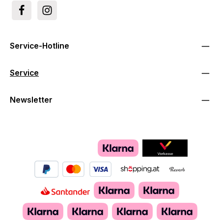
Service-Hotline
Service
Newsletter