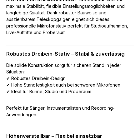
maximale Stabilität, flexible Einstellungsmöglichkeiten und
langlebige Qualität. Dank robuster Bauweise und
ausziehbarem Teleskopgalgen eignet sich dieses
professionelle Mikrofonstativ perfekt für Studioaufnahmen,
Live-Auftritte und Proberaum.
Robustes Dreibein-Stativ – Stabil & zuverlässig
Die solide Konstruktion sorgt für sicheren Stand in jeder
Situation:
✔ Robustes Dreibein-Design
✔ Hohe Standfestigkeit auch bei schweren Mikrofonen
✔ Ideal für Bühne, Studio und Proberaum
Perfekt für Sänger, Instrumentalisten und Recording-
Anwendungen.
Höhenverstellbar – Flexibel einsetzbar