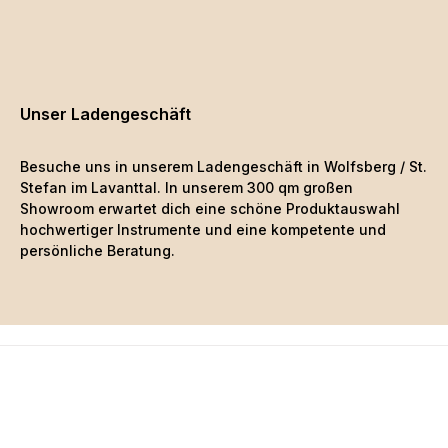
Unser Ladengeschäft
Besuche uns in unserem Ladengeschäft in Wolfsberg / St.
Stefan im Lavanttal. In unserem 300 qm großen
Showroom erwartet dich eine schöne
Produktauswahl
hochwertiger Instrumente und eine kompetente und
persönliche Beratung.