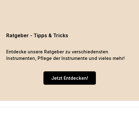
Ratgeber - Tipps & Tricks
Entdecke unsere Ratgeber zu verschiedensten
Instrumenten, Pflege der Instrumente und vieles mehr!
Jetzt Entdecken!