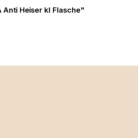
Anti Heiser kl Flasche"