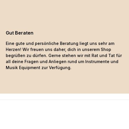
Gut Beraten
Eine gute und persönliche Beratung liegt uns sehr am
Herzen! Wir freuen uns daher, dich in unserem Shop
begrüßen zu dürfen. Gerne stehen wir mit Rat und Tat für
all deine Fragen und Anliegen rund um Instrumente und
Musik Equipment zur Verfügung.