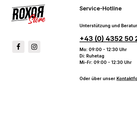
Service-Hotline
Unterstützung und Beratun
+43 (0) 4352 50 
Mo: 09:00 - 12:30 Uhr
Di: Ruhetag
Mi-Fr: 09:00 - 12:30 Uhr
Oder über unser
Kontaktf