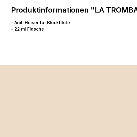
Produktinformationen "LA TROMBA 
- Anit-Heiser für Blockfllöte
- 22 ml Flasche