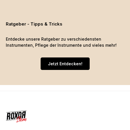
Ratgeber - Tipps & Tricks
Entdecke unsere Ratgeber zu verschiedensten
Instrumenten, Pflege der Instrumente und vieles mehr!
Jetzt Entdecken!