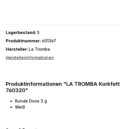
Lagerbestand:
3
Produktnummer:
601367
Hersteller:
La Tromba
Herstellerinformationen
Produktinformationen "LA TROMBA Korkfett
760320"
Runde Dose 3 g
Weiß