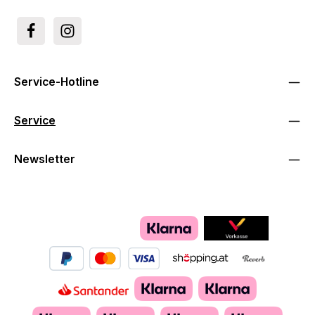
Service-Hotline
Service
Newsletter