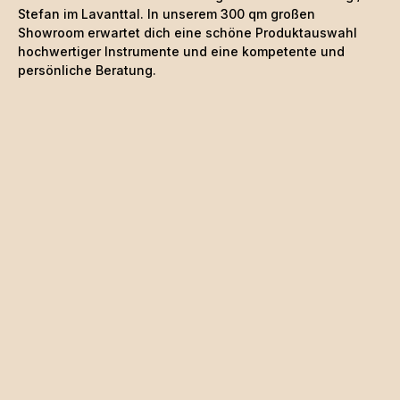
Stefan im Lavanttal. In unserem 300 qm großen
Showroom erwartet dich eine schöne
Produktauswahl
hochwertiger Instrumente und eine kompetente und
persönliche Beratung.