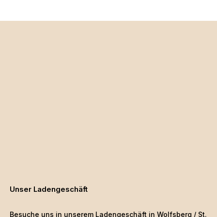
Unser Ladengeschäft
Besuche uns in unserem Ladengeschäft in Wolfsberg / St.