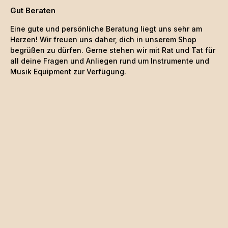
Gut Beraten
Eine gute und persönliche Beratung liegt uns sehr am
Herzen! Wir freuen uns daher, dich in unserem Shop
begrüßen zu dürfen. Gerne stehen wir mit Rat und Tat für
all deine Fragen und Anliegen rund um Instrumente und
Musik Equipment zur Verfügung.