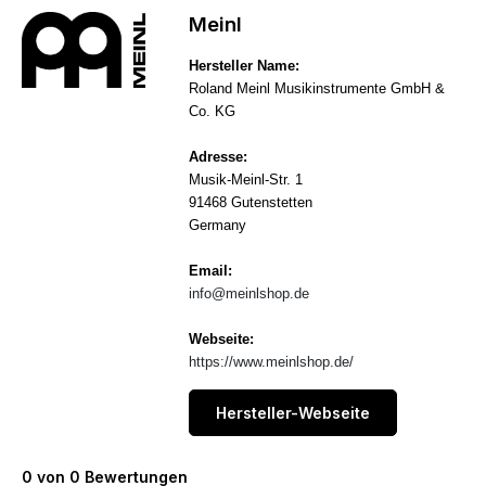
Meinl
Hersteller Name:
Roland Meinl Musikinstrumente GmbH &
Co. KG
Adresse:
Musik-Meinl-Str. 1
91468 Gutenstetten
Germany
Email:
info@meinlshop.de
Webseite:
https://www.meinlshop.de/
Hersteller-Webseite
0 von 0 Bewertungen