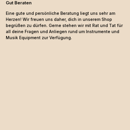
Gut Beraten
Eine gute und persönliche Beratung liegt uns sehr am
Herzen! Wir freuen uns daher, dich in unserem Shop
begrüßen zu dürfen. Gerne stehen wir mit Rat und Tat für
all deine Fragen und Anliegen rund um Instrumente und
Musik Equipment zur Verfügung.