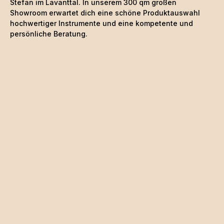
Stefan im Lavanttal. In unserem 300 qm großen
Showroom erwartet dich eine schöne
Produktauswahl
hochwertiger Instrumente und eine kompetente und
persönliche Beratung.