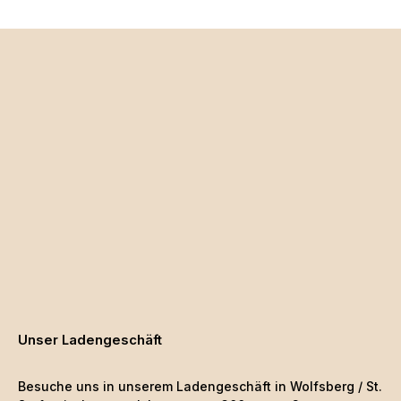
Unser Ladengeschäft
Besuche uns in unserem Ladengeschäft in Wolfsberg / St.