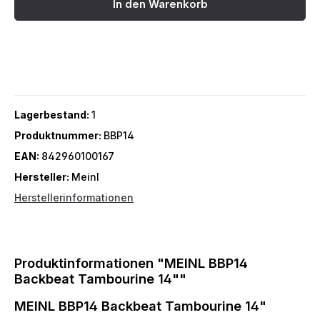
In den Warenkorb
Lagerbestand:
1
Produktnummer:
BBP14
EAN:
842960100167
Hersteller:
Meinl
Herstellerinformationen
Produktinformationen "MEINL BBP14
Backbeat Tambourine 14""
MEINL BBP14 Backbeat Tambourine 14"