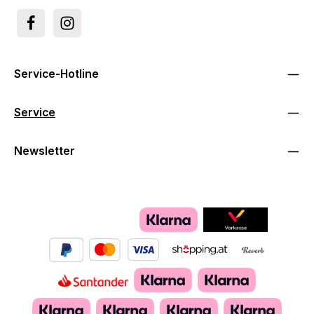
Service-Hotline
Service
Newsletter