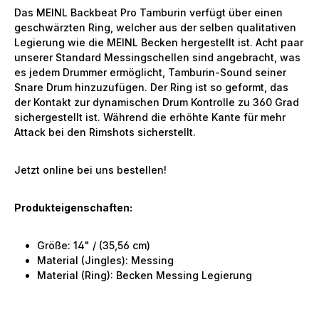
Das MEINL Backbeat Pro Tamburin verfügt über einen
geschwärzten Ring, welcher aus der selben qualitativen
Legierung wie die MEINL Becken hergestellt ist. Acht paar
unserer Standard Messingschellen sind angebracht, was
es jedem Drummer ermöglicht, Tamburin-Sound seiner
Snare Drum hinzuzufügen. Der Ring ist so geformt, das
der Kontakt zur dynamischen Drum Kontrolle zu 360 Grad
sichergestellt ist. Während die erhöhte Kante für mehr
Attack bei den Rimshots sicherstellt.
Jetzt online bei uns bestellen!
Produkteigenschaften:
Größe: 14" / (35,56 cm)
Material (Jingles): Messing
Material (Ring): Becken Messing Legierung