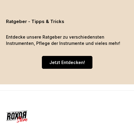
Ratgeber - Tipps & Tricks
Entdecke unsere Ratgeber zu verschiedensten
Instrumenten, Pflege der Instrumente und vieles mehr!
Jetzt Entdecken!