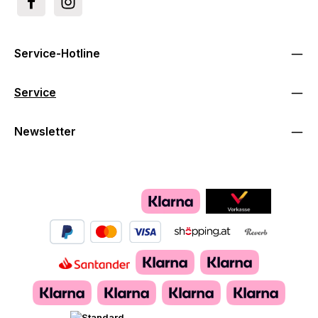
Service-Hotline
Service
Newsletter