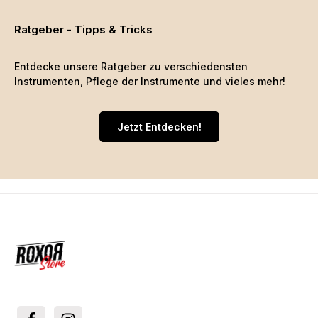
Ratgeber - Tipps & Tricks
Entdecke unsere Ratgeber zu verschiedensten
Instrumenten, Pflege der Instrumente und vieles mehr!
Jetzt Entdecken!