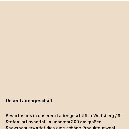
Unser Ladengeschäft
Besuche uns in unserem Ladengeschäft in Wolfsberg / St.
Stefan im Lavanttal. In unserem 300 qm großen
Showroom erwartet dich eine schöne
Produktauswahl