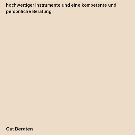
hochwertiger Instrumente und eine kompetente und
persönliche Beratung.
Gut Beraten