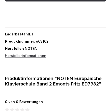
Lagerbestand:
1
Produktnummer:
603102
Hersteller:
NOTEN
Herstellerinformationen
Produktinformationen "NOTEN Europäische
Klavierschule Band 2 Emonts Fritz ED7932"
0 von 0 Bewertungen