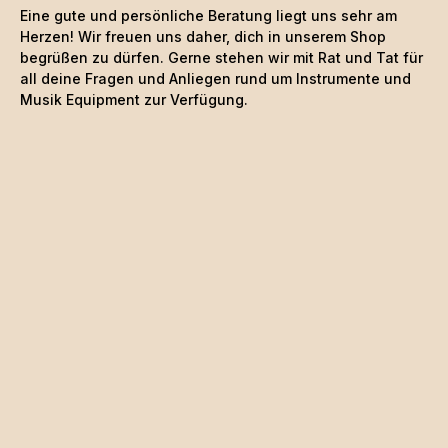
Eine gute und persönliche Beratung liegt uns sehr am
Herzen! Wir freuen uns daher, dich in unserem Shop
begrüßen zu dürfen. Gerne stehen wir mit Rat und Tat für
all deine Fragen und Anliegen rund um Instrumente und
Musik Equipment zur Verfügung.