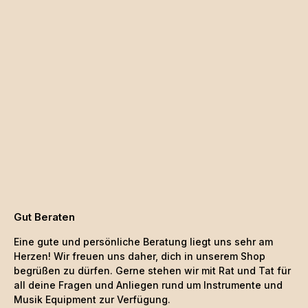
Gut Beraten
Eine gute und persönliche Beratung liegt uns sehr am
Herzen! Wir freuen uns daher, dich in unserem Shop
begrüßen zu dürfen. Gerne stehen wir mit Rat und Tat für
all deine Fragen und Anliegen rund um Instrumente und
Musik Equipment zur Verfügung.