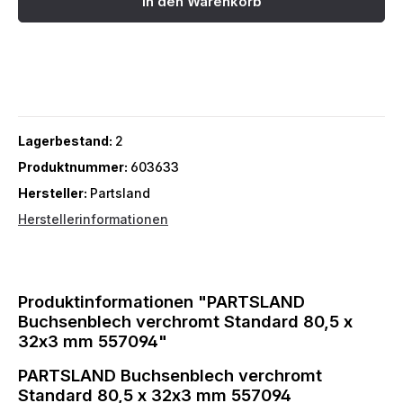
In den Warenkorb
Lagerbestand:
2
Produktnummer:
603633
Hersteller:
Partsland
Herstellerinformationen
Produktinformationen "PARTSLAND
Buchsenblech verchromt Standard 80,5 x
32x3 mm 557094"
PARTSLAND Buchsenblech verchromt
Standard 80,5 x 32x3 mm 557094