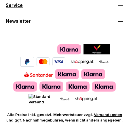
Service
Newsletter
Alle Preise inkl. gesetzl. Mehrwertsteuer zzgl.
Versandkosten
und ggf. Nachnahmegebühren, wenn nicht anders angegeben.