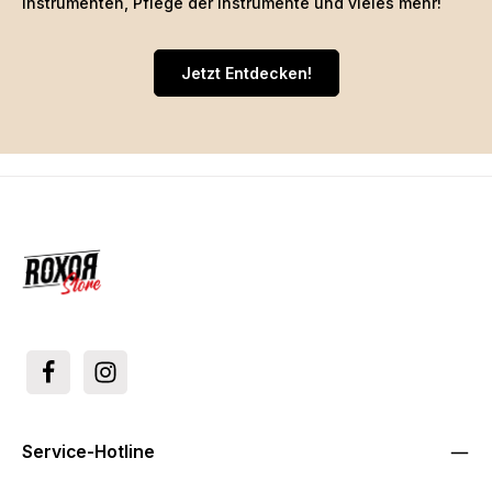
Instrumenten, Pflege der Instrumente und vieles mehr!
Jetzt Entdecken!
Service-Hotline