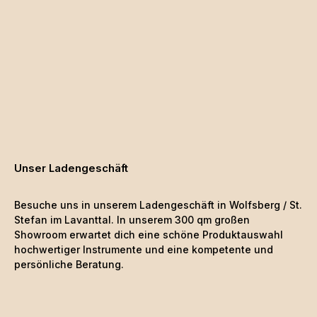
Unser Ladengeschäft
Besuche uns in unserem Ladengeschäft in Wolfsberg / St.
Stefan im Lavanttal. In unserem 300 qm großen
Showroom erwartet dich eine schöne
Produktauswahl
hochwertiger Instrumente und eine kompetente und
persönliche Beratung.