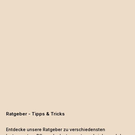
Ratgeber - Tipps & Tricks
Entdecke unsere Ratgeber zu verschiedensten