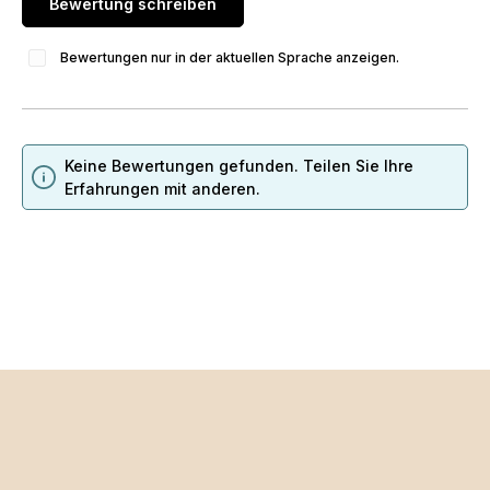
Bewertung schreiben
Bewertungen nur in der aktuellen Sprache anzeigen.
Keine Bewertungen gefunden. Teilen Sie Ihre
Erfahrungen mit anderen.