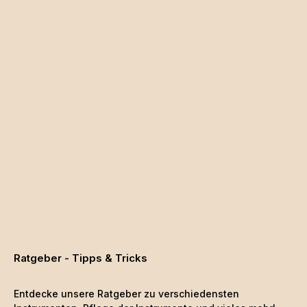
Ratgeber - Tipps & Tricks
Entdecke unsere Ratgeber zu verschiedensten