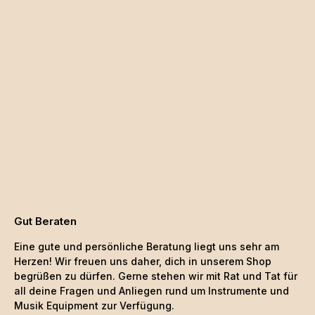
Gut Beraten
Eine gute und persönliche Beratung liegt uns sehr am
Herzen! Wir freuen uns daher, dich in unserem Shop
begrüßen zu dürfen. Gerne stehen wir mit Rat und Tat für
all deine Fragen und Anliegen rund um Instrumente und
Musik Equipment zur Verfügung.