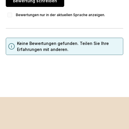
Bewertung schreiben
Bewertungen nur in der aktuellen Sprache anzeigen.
Keine Bewertungen gefunden. Teilen Sie Ihre
Erfahrungen mit anderen.