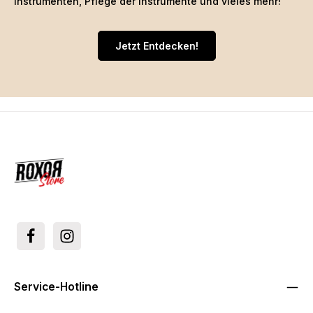
Instrumenten, Pflege der Instrumente und vieles mehr!
Jetzt Entdecken!
Service-Hotline