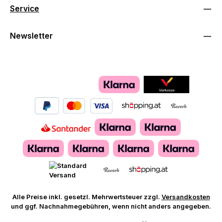
Service
Newsletter
Alle Preise inkl. gesetzl. Mehrwertsteuer zzgl.
Versandkosten
und ggf. Nachnahmegebühren, wenn nicht anders angegeben.