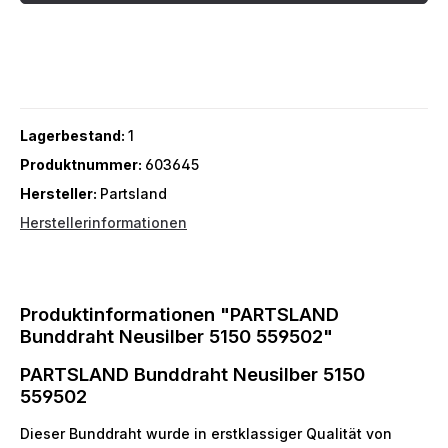
Lagerbestand:
1
Produktnummer:
603645
Hersteller:
Partsland
Herstellerinformationen
Produktinformationen "PARTSLAND
Bunddraht Neusilber 5150 559502"
PARTSLAND Bunddraht Neusilber 5150
559502
Dieser Bunddraht wurde in erstklassiger Qualität von