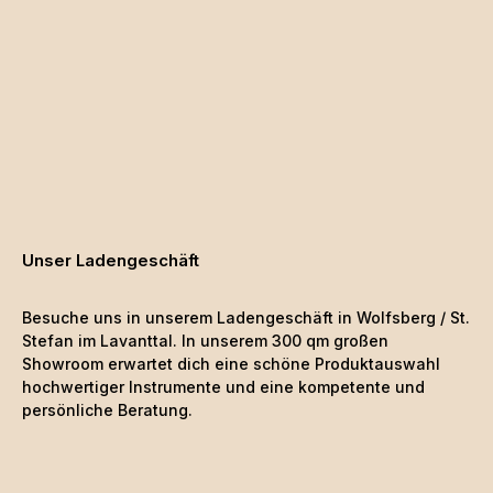
Unser Ladengeschäft
Besuche uns in unserem Ladengeschäft in Wolfsberg / St.
Stefan im Lavanttal. In unserem 300 qm großen
Showroom erwartet dich eine schöne
Produktauswahl
hochwertiger Instrumente und eine kompetente und
persönliche Beratung.