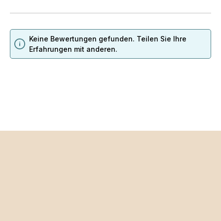
Keine Bewertungen gefunden. Teilen Sie Ihre
Erfahrungen mit anderen.