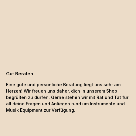
Gut Beraten
Eine gute und persönliche Beratung liegt uns sehr am
Herzen! Wir freuen uns daher, dich in unserem Shop
begrüßen zu dürfen. Gerne stehen wir mit Rat und Tat für
all deine Fragen und Anliegen rund um Instrumente und
Musik Equipment zur Verfügung.