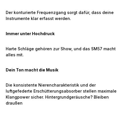
Der konturierte Frequenzgang sorgt dafür, dass deine
Instrumente klar erfasst werden.
Immer unter Hochdruck
Harte Schläge gehören zur Show, und das SM57 macht
alles mit.
Dein Ton macht die Musik
Die konsistente Nierencharakteristik und der
luftgefederte Erschütterungsabsorber stellen maximale
Klangpower sicher. Hintergrundgeräusche? Bleiben
draußen