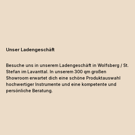
Unser Ladengeschäft
Besuche uns in unserem Ladengeschäft in Wolfsberg / St.
Stefan im Lavanttal. In unserem 300 qm großen
Showroom erwartet dich eine schöne
Produktauswahl
hochwertiger Instrumente und eine kompetente und
persönliche Beratung.