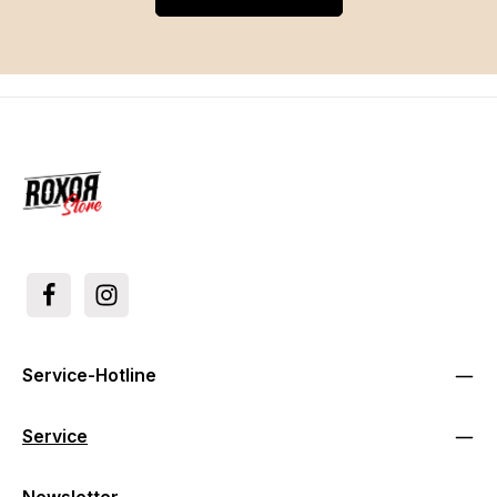
Service-Hotline
Service