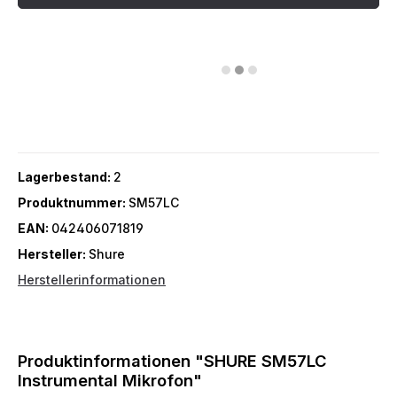
Lagerbestand:
2
Produktnummer:
SM57LC
EAN:
042406071819
Hersteller:
Shure
Herstellerinformationen
Produktinformationen "SHURE SM57LC
Instrumental Mikrofon"