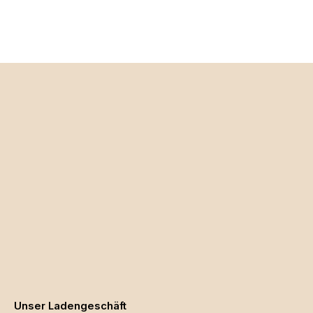
Unser Ladengeschäft