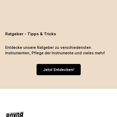
Ratgeber - Tipps & Tricks
Entdecke unsere Ratgeber zu verschiedensten
Instrumenten, Pflege der Instrumente und vieles mehr!
Jetzt Entdecken!