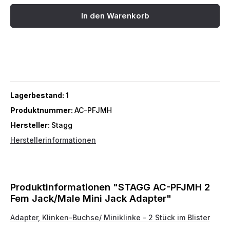
In den Warenkorb
Lagerbestand:
1
Produktnummer:
AC-PFJMH
Hersteller:
Stagg
Herstellerinformationen
Produktinformationen "STAGG AC-PFJMH 2
Fem Jack/Male Mini Jack Adapter"
Adapter, Klinken-Buchse/ Miniklinke - 2 Stück im Blister