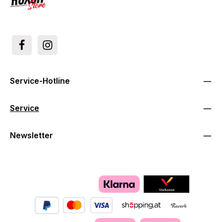
Service-Hotline
Service
Newsletter