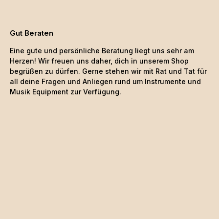
Gut Beraten
Eine gute und persönliche Beratung liegt uns sehr am
Herzen! Wir freuen uns daher, dich in unserem Shop
begrüßen zu dürfen. Gerne stehen wir mit Rat und Tat für
all deine Fragen und Anliegen rund um Instrumente und
Musik Equipment zur Verfügung.