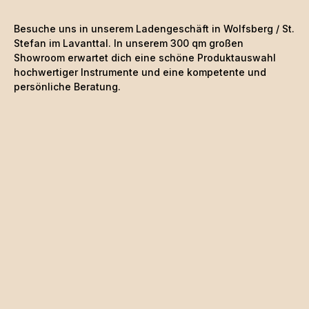
Besuche uns in unserem Ladengeschäft in Wolfsberg / St.
Stefan im Lavanttal. In unserem 300 qm großen
Showroom erwartet dich eine schöne
Produktauswahl
hochwertiger Instrumente und eine kompetente und
persönliche Beratung.