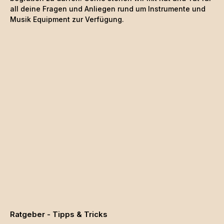
all deine Fragen und Anliegen rund um Instrumente und
Musik Equipment zur Verfügung.
Ratgeber - Tipps & Tricks