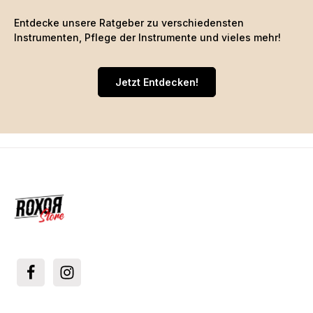
Entdecke unsere Ratgeber zu verschiedensten
Instrumenten, Pflege der Instrumente und vieles mehr!
Jetzt Entdecken!