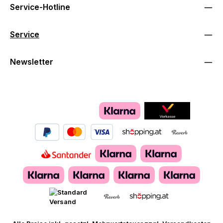
Service-Hotline
Service
Newsletter