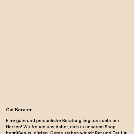
Gut Beraten
Eine gute und persönliche Beratung liegt uns sehr am
Herzen! Wir freuen uns daher, dich in unserem Shop
begrüßen zu dürfen. Gerne stehen wir mit Rat und Tat für