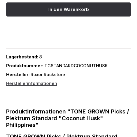
In den Warenkorb
Lagerbestand:
8
Produktnummer:
TGSTANDARDCOCONUTHUSK
Hersteller:
Roxor Rockstore
Herstellerinformationen
Produktinformationen "TONE GROWN Picks /
Plektrum Standard "Coconut Husk"
Philippines"
TONE GROWN Picks / Plektrum Standard