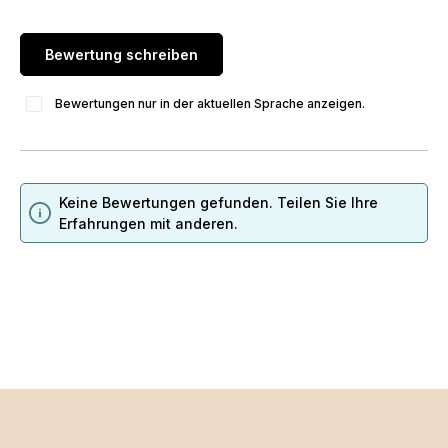
Bewertung schreiben
Bewertungen nur in der aktuellen Sprache anzeigen.
Keine Bewertungen gefunden. Teilen Sie Ihre
Erfahrungen mit anderen.