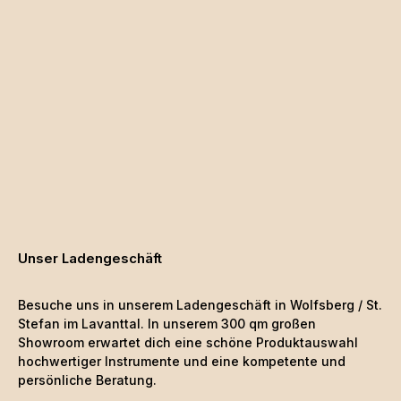
Unser Ladengeschäft
Besuche uns in unserem Ladengeschäft in Wolfsberg / St.
Stefan im Lavanttal. In unserem 300 qm großen
Showroom erwartet dich eine schöne
Produktauswahl
hochwertiger Instrumente und eine kompetente und
persönliche Beratung.