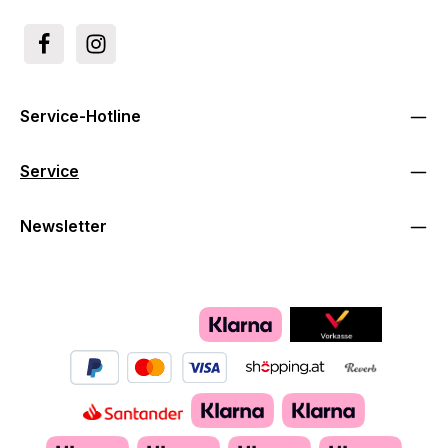
Service-Hotline
Service
Newsletter